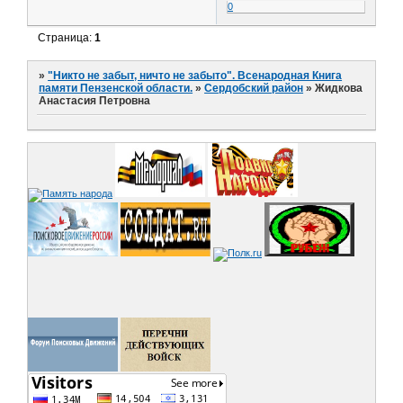
0
Страница:
1
»
"Никто не забыт, ничто не забыто". Всенародная Книга
памяти Пензенской области.
»
Сердобский район
»
Жидкова
Анастасия Петровна