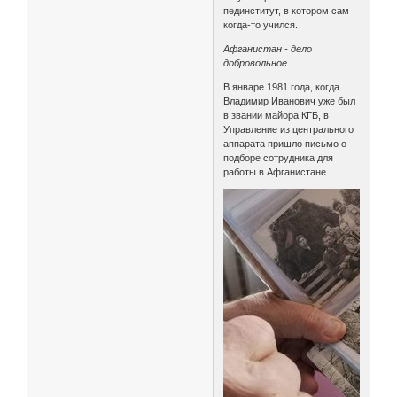
пединститут, в котором сам
когда-то учился.
Афганистан - дело
добровольное
В январе 1981 года, когда
Владимир Иванович уже был
в звании майора КГБ, в
Управление из центрального
аппарата пришло письмо о
подборе сотрудника для
работы в Афганистане.