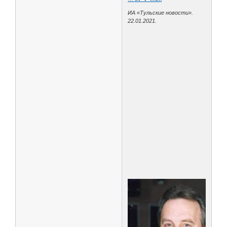
ИА «Тульские новости».
22.01.2021.