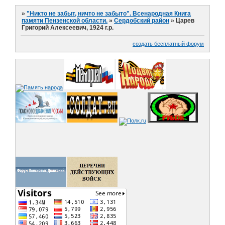
»
"Никто не забыт, ничто не забыто". Всенародная Книга
памяти Пензенской области.
»
Сердобский район
»
Царев
Григорий Алексеевич, 1924 г.р.
создать бесплатный форум