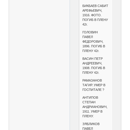
БИКБАЕВ САБИТ
АРЕФЬЕВИЧ,
1916. ФОТО.
ПОГИБ В ПЛЕНУ
42г.
ГОЛОВИН
ПАВЕЛ
ФЕДОРОВИЧ,
1896. ПОГИБ В
ПЛЕНУ 42г.
ВАСИН ПЕТР
АНДРЕЕВИЧ,
1908. ПОГИБ В
ПЛЕНУ 42г.
РАМАЗАНОВ
ТАГИР. УМЕР В
ГОСПИТАЛЕ ?
АНТИПОВ
СТЕПАН
АНДРИАНОВИЧ,
1911. УМЕР В
ПЛЕНУ.
ЗЯБЛИКОВ
ПАВЕЛ