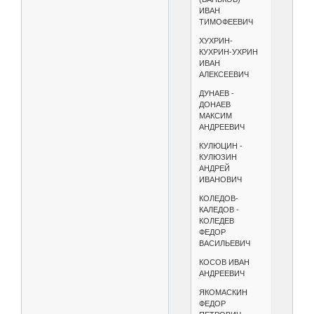
ИВАН
ТИМОФЕЕВИЧ
ХУХРИН-
КУХРИН-УХРИН
ИВАН
АЛЕКСЕЕВИЧ
ДУНАЕВ -
ДОНАЕВ
МАКСИМ
АНДРЕЕВИЧ
КУЛЮЦИН -
КУЛЮЗИН
АНДРЕЙ
ИВАНОВИЧ
КОЛЕДОВ-
КАЛЕДОВ -
КОЛЕДЕВ
ФЕДОР
ВАСИЛЬЕВИЧ
КОСОВ ИВАН
АНДРЕЕВИЧ
ЯКОМАСКИН
ФЕДОР