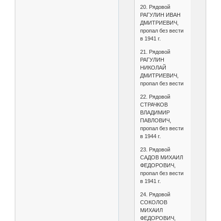
20. Рядовой
РАГУЛИН ИВАН
ДМИТРИЕВИЧ,
пропал без вести
в 1941 г.
21. Рядовой
РАГУЛИН
НИКОЛАЙ
ДМИТРИЕВИЧ,
пропал без вести
22. Рядовой
СТРАЧКОВ
ВЛАДИМИР
ПАВЛОВИЧ,
пропал без вести
в 1944 г.
23. Рядовой
САДОВ МИХАИЛ
ФЕДОРОВИЧ,
пропал без вести
в 1941 г.
24. Рядовой
СОКОЛОВ
МИХАИЛ
ФЕДОРОВИЧ,