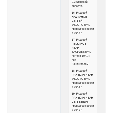
Смоленской
области.
16. Рядовой
КАШТАНОВ
СЕРГЕЙ
ФЕДОРОВИЧ,
пропал без вести
в 1942 г.
17. Рядовой
ПЫЖИКОВ
ИВАН
ВАСИЛЬЕВИЧ,
погиб в 1941 г.
под
Ленинградом.
18. Рядовой
ПАНЬКИН ИВАН
ФЕДОТОВИЧ,
пропал без вести
в 1943 г.
19. Рядовой
ПАНЬКИН ИВАН
СЕРГЕЕВИЧ,
пропал без вести
в 1941 г.