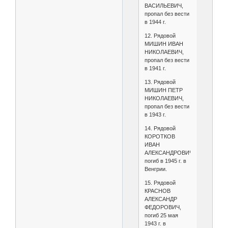
ВАСИЛЬЕВИЧ,
пропал без вести
в 1944 г.
12. Рядовой
МИШИН ИВАН
НИКОЛАЕВИЧ,
пропал без вести
в 1941 г.
13. Рядовой
МИШИН ПЕТР
НИКОЛАЕВИЧ,
пропал без вести
в 1943 г.
14. Рядовой
КОРОТКОВ
ИВАН
АЛЕКСАНДРОВИЧ,
погиб в 1945 г. в
Венгрии.
15. Рядовой
КРАСНОВ
АЛЕКСАНДР
ФЕДОРОВИЧ,
погиб 25 мая
1943 г. в