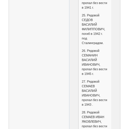
пропал без вести
в 1941 г.
25. Рядовой
СЕДОВ
ВАСИЛИЙ
ФИЛИППОВИЧ,
погиб в 1942 г.
под
Сталинградом.
26. Рядовой
СЕМАНИН
ВАСИЛИЙ
ИВАНОВИЧ,
пропал без вести
в 1945 г.
27. Рядовой
СЕМАЕВ
ВАСИЛИЙ
ИВАНОВИЧ,
пропал без вести
в 1943 .
28. Рядовой
СЕМАЕВ ИВАН
ЯКОВЛЕВИЧ,
пропал без вести