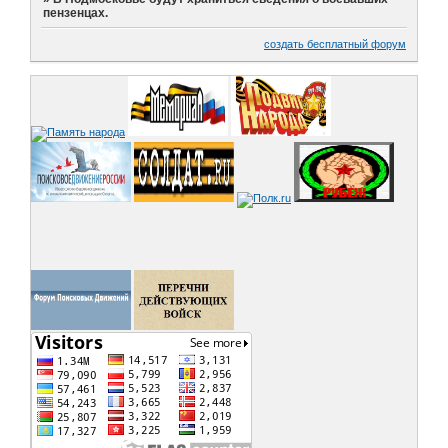
пензенцах.
создать бесплатный форум