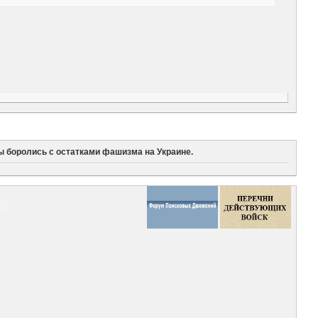
цы боролись с остатками фашизма на Украине.