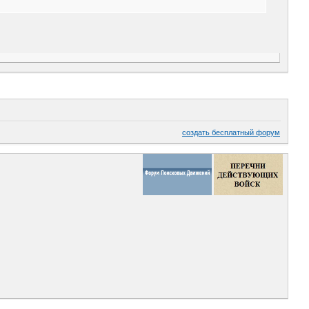
создать бесплатный форум