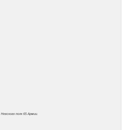
Невского полк 65 Армии.