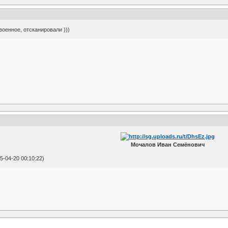
оенное, отсканировали )))
Мочалов Иван Семёнович
-04-20 00:10:22)