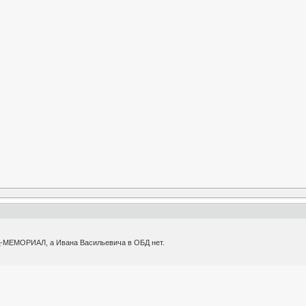
Д-МЕМОРИАЛ, а Ивана Васильевича в ОБД нет.