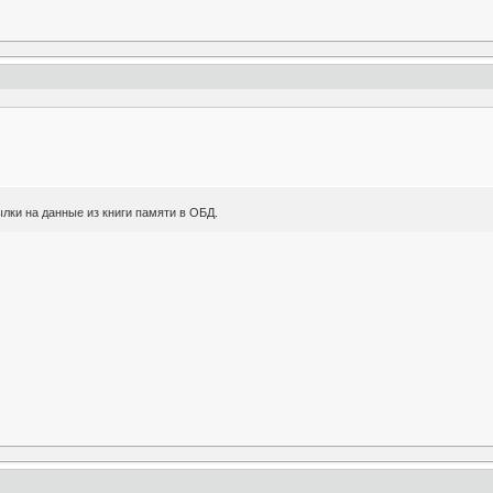
лки на данные из книги памяти в ОБД.