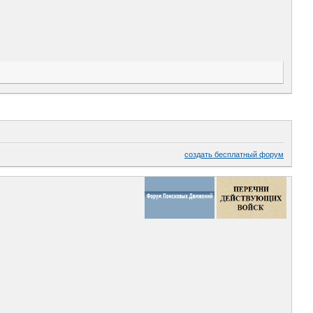
создать бесплатный форум