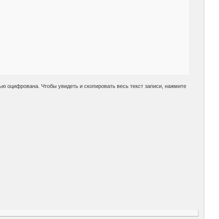
ью оцифрована. Чтобы увидеть и скопировать весь текст записи, нажмите