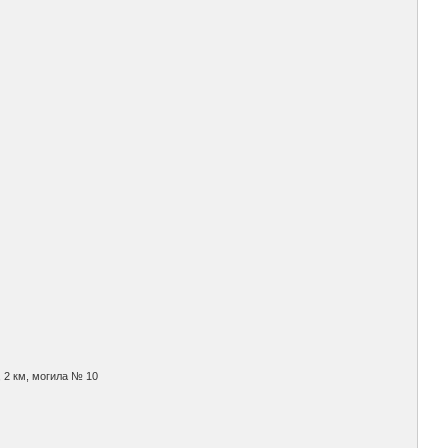
, 2 км, могила № 10