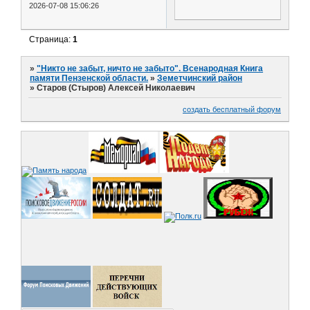
2026-07-08 15:06:26
Страница:
1
»
"Никто не забыт, ничто не забыто". Всенародная Книга
памяти Пензенской области.
»
Земетчинский район
»
Старов (Стыров) Алексей Николаевич
создать бесплатный форум