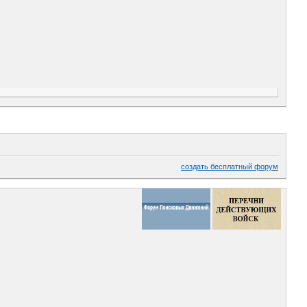
создать бесплатный форум