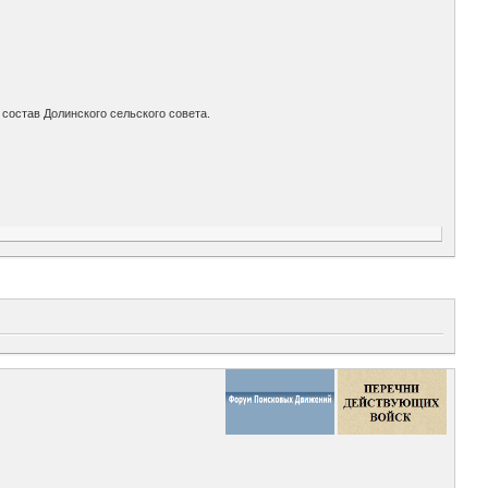
в состав Долинского сельского совета.