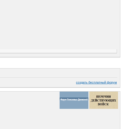
создать бесплатный форум