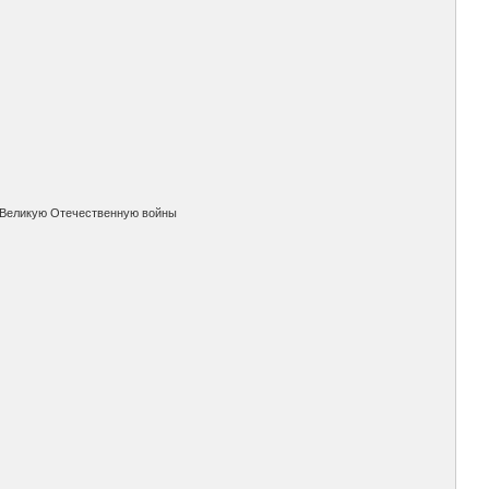
и Великую Отечественную войны