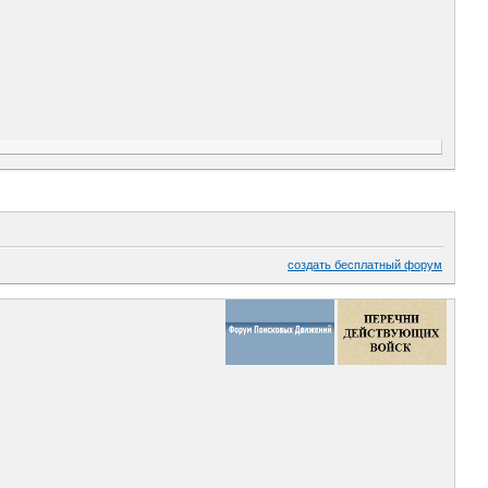
создать бесплатный форум