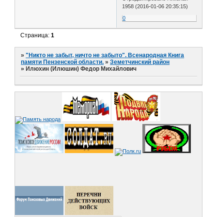
1958 (2016-01-06 20:35:15)
0
Страница:
1
»
"Никто не забыт, ничто не забыто". Всенародная Книга
памяти Пензенской области.
»
Земетчинский район
»
Илюхин (Илюшин) Федор Михайлович