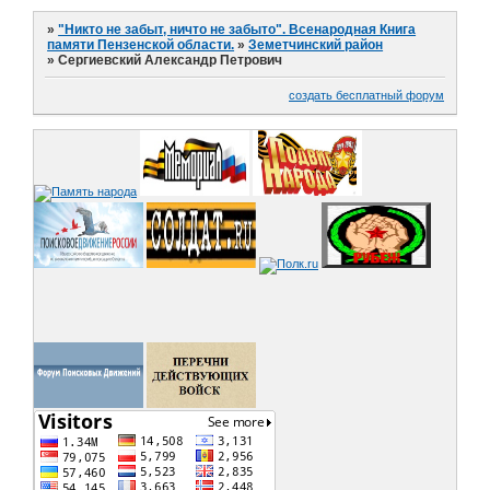
»
"Никто не забыт, ничто не забыто". Всенародная Книга
памяти Пензенской области.
»
Земетчинский район
»
Сергиевский Александр Петрович
создать бесплатный форум