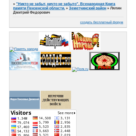
»
"Никто не забыт, ничто не забыто". Всенародная Книга
памяти Пензенской области.
»
Земетчинский район
»
Лялин
Дмитрий Федорович
создать бесплатный форум