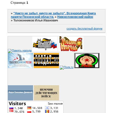
Страница:
1
»
"Никто не забыт, ничто не забыто". Всенародная Книга
памяти Пензенской области.
»
Нижнеломовский район
»
Толоконников Илья Иванович
создать бесплатный форум