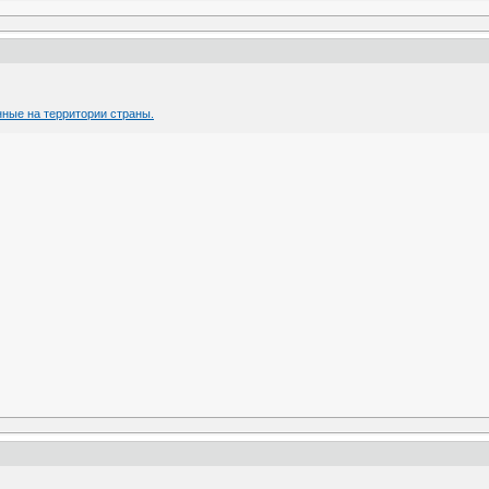
нные на территории страны.