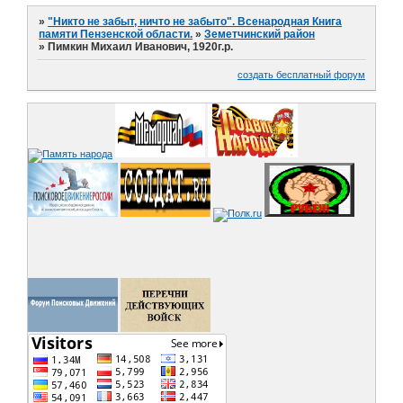
»
"Никто не забыт, ничто не забыто". Всенародная Книга
памяти Пензенской области.
»
Земетчинский район
»
Пимкин Михаил Иванович, 1920г.р.
создать бесплатный форум