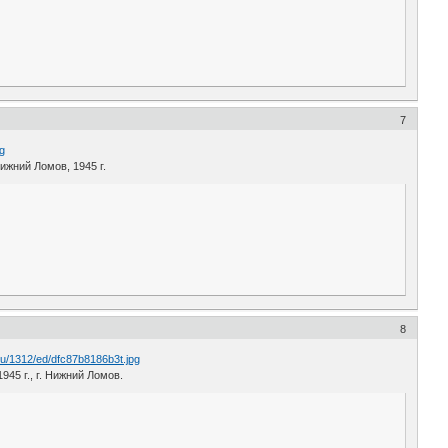
7
ижний Ломов, 1945 г.
8
5 г., г. Нижний Ломов.