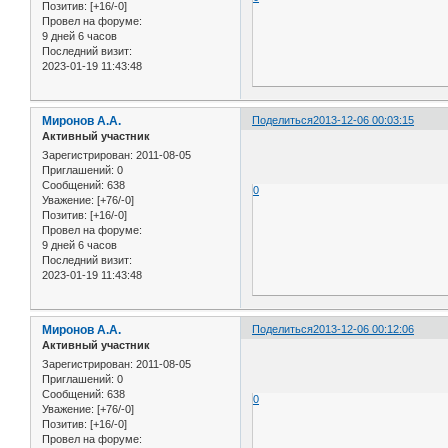
Позитив:
[+16/-0]
Провел на форуме:
9 дней 6 часов
Последний визит:
2023-01-19 11:43:48
Миронов А.А.
Поделиться
2013-12-06 00:03:15
Активный участник
Зарегистрирован
: 2011-08-05
Приглашений:
0
Сообщений:
638
0
Уважение:
[+76/-0]
Позитив:
[+16/-0]
Провел на форуме:
9 дней 6 часов
Последний визит:
2023-01-19 11:43:48
Миронов А.А.
Поделиться
2013-12-06 00:12:06
Активный участник
Зарегистрирован
: 2011-08-05
Приглашений:
0
Сообщений:
638
0
Уважение:
[+76/-0]
Позитив:
[+16/-0]
Провел на форуме: