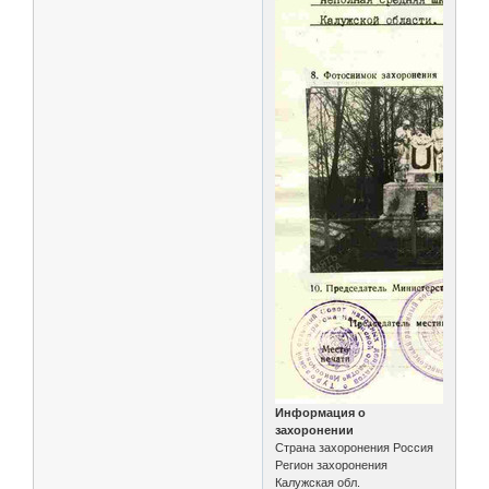
Информация о
захоронении
Страна захоронения Россия
Регион захоронения
Калужская обл.