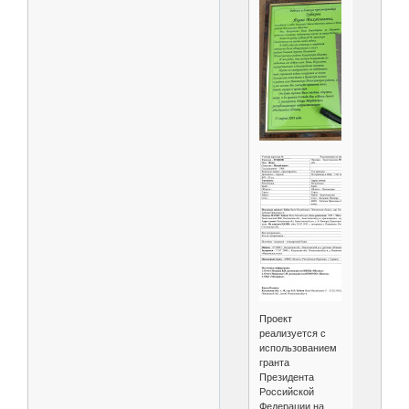
Проект
реализуется с
использованием
гранта
Президента
Российской
Федерации на