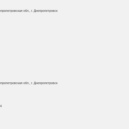
пропетровская обл., г. Днепропетровск
пропетровская обл., г. Днепропетровск
44