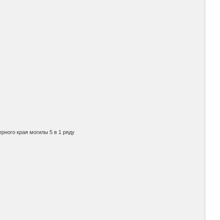
ерного края могилы 5 в 1 ряду