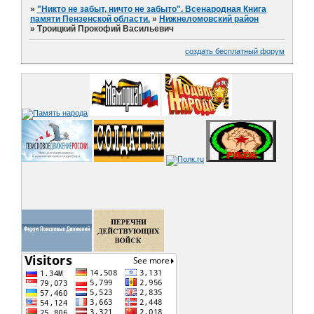
»
"Никто не забыт, ничто не забыто". Всенародная Книга
памяти Пензенской области.
»
Нижнеломовский район
»
Троицкий Прокофий Васильевич
создать бесплатный форум