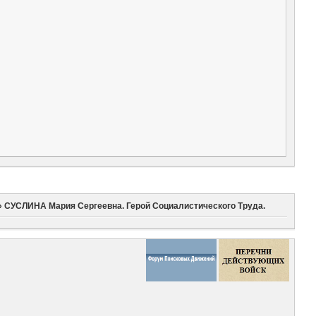
»
СУСЛИНА Мария Сергеевна. Герой Социалистического Труда.