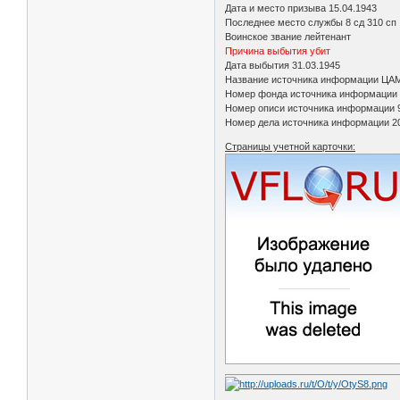
Дата и место призыва 15.04.1943
Последнее место службы 8 сд 310 сп
Воинское звание лейтенант
Причина выбытия убит
Дата выбытия 31.03.1945
Название источника информации ЦА
Номер фонда источника информации
Номер описи источника информации 
Номер дела источника информации 2
Страницы учетной карточки: