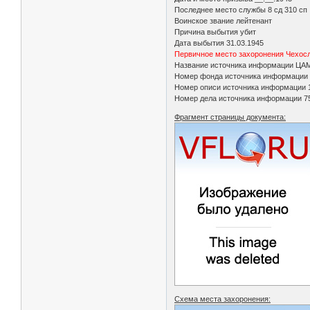
Последнее место службы 8 сд 310 сп
Воинское звание лейтенант
Причина выбытия убит
Дата выбытия 31.03.1945
Первичное место захоронения Чехосл
Название источника информации ЦА
Номер фонда источника информации
Номер описи источника информации 
Номер дела источника информации 7
Фрагмент страницы документа:
Схема места захоронения: