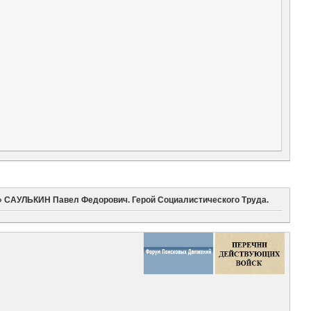
»
САУЛЬКИН Павел Федорович. Герой Социалистического Труда.