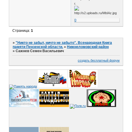
г.
0
Страница:
1
»
"Никто не забыт, ничто не забыто". Всенародная Книга
памяти Пензенской области.
»
Нижнеломовский район
»
Сажнев Семен Васильевич
создать бесплатный форум