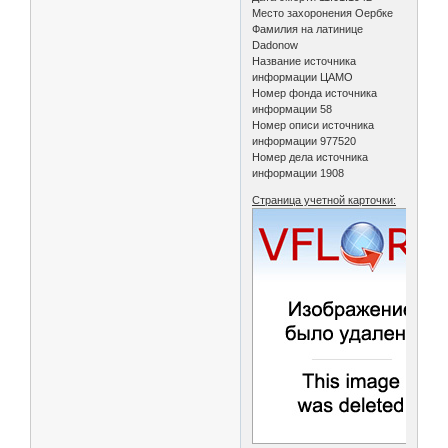
Место захоронения Оербке
Фамилия на латинице
Dadonow
Название источника
информации ЦАМО
Номер фонда источника
информации 58
Номер описи источника
информации 977520
Номер дела источника
информации 1908
Страница учетной карточки: