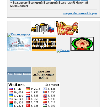
»
Бежецков (Бежицкий-Бежецкий-Бежетский) Николай
Михайлович
создать бесплатный форум