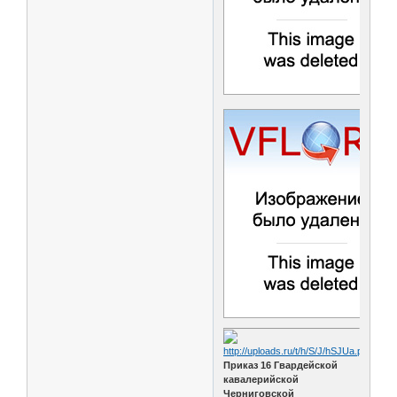
Приказ 16 Гвардейской
кавалерийской
Черниговской