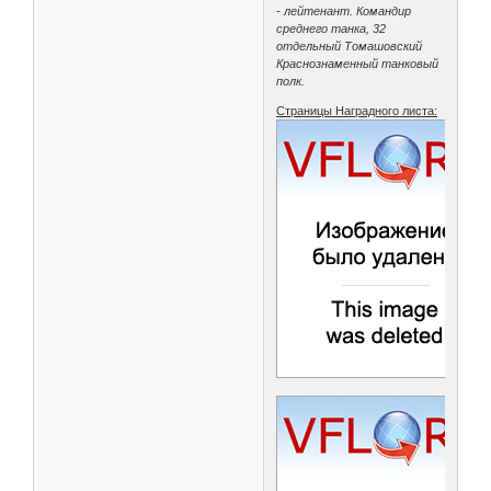
- лейтенант. Командир
среднего танка, 32
отдельный Томашовский
Краснознаменный танковый
полк.
Страницы Наградного листа: