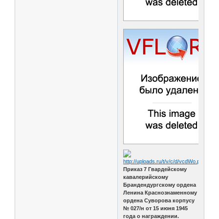
Приказ 7 Гвардейскому
кавалерийскому
Брандендургскому ордена
Ленина Краснознаменному
ордена Суворова корпусу
№ 027/н от 15 июня 1945
года о награждении.