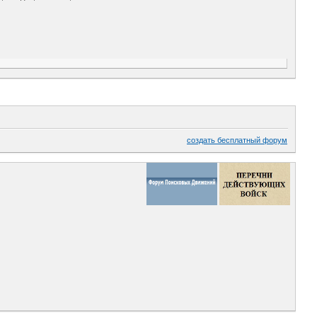
создать бесплатный форум