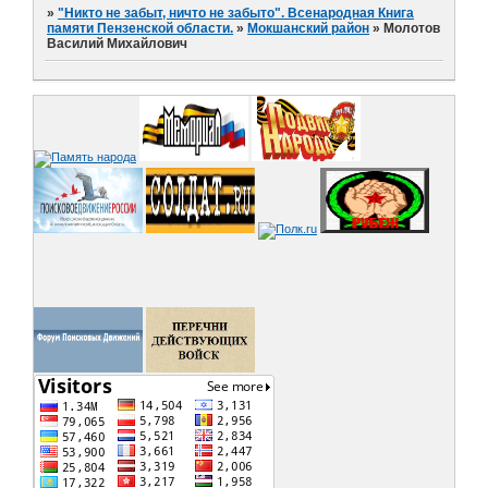
»
"Никто не забыт, ничто не забыто". Всенародная Книга
памяти Пензенской области.
»
Мокшанский район
»
Молотов
Василий Михайлович