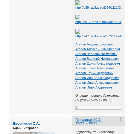
Агапов Андрей Егорович
Агапов Алексей Тимофеевич
Агапов Василий Никитович
Агапов Василий Николаевич
Агапов Ефим Александрович
Агапов Ефим Алексеевич
Агапов Ефим Федорович
Агапов Иван Александрович
Агапов Иван Александрович
Агапов Иван Андреевич
Отредактировано Александр
65 (2019-05-25 19:09:05)
0
Поделиться
2011-
2
Дворянкин С.А.
12-23 00:08:19
Администратор
Здравствуйте, Александр!