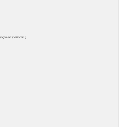
торфо-разработки)