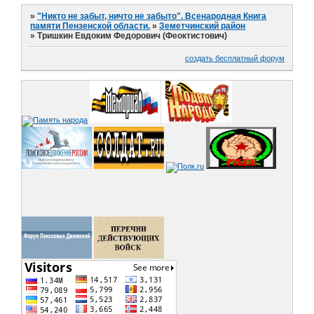
»
"Никто не забыт, ничто не забыто". Всенародная Книга
памяти Пензенской области.
»
Земетчинский район
»
Тришкин Евдоким Федорович (Феоктистович)
создать бесплатный форум