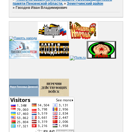
памяти Пензенской области.
»
Земетчинский район
»
Гвоздев Иван Владимирович