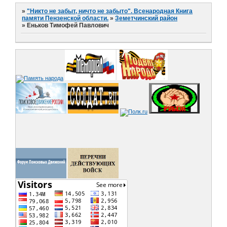
»
"Никто не забыт, ничто не забыто". Всенародная Книга
памяти Пензенской области.
»
Земетчинский район
»
Еньков Тимофей Павлович