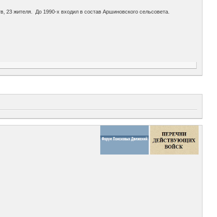
ств, 23 жителя. До 1990-х входил в состав Аршиновского сельсовета.