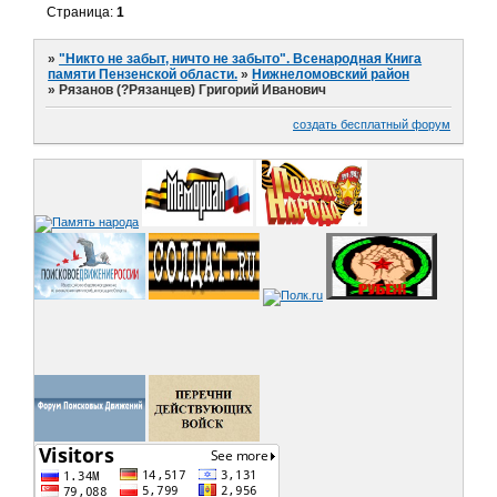
Страница:
1
»
"Никто не забыт, ничто не забыто". Всенародная Книга
памяти Пензенской области.
»
Нижнеломовский район
»
Рязанов (?Рязанцев) Григорий Иванович
создать бесплатный форум