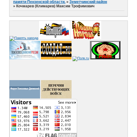
памяти Пензенской области.
»
Земетчинский район
»
Кочмарев (Климарев) Максим Трофимович