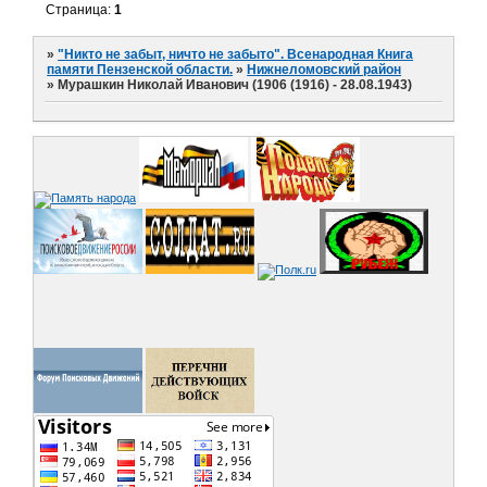
Страница:
1
»
"Никто не забыт, ничто не забыто". Всенародная Книга
памяти Пензенской области.
»
Нижнеломовский район
»
Мурашкин Николай Иванович (1906 (1916) - 28.08.1943)