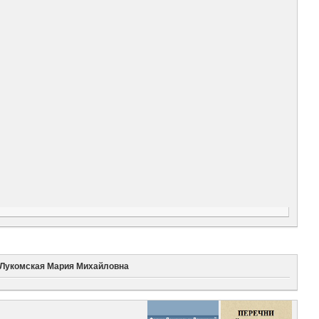
Лукомская Мария Михайловна