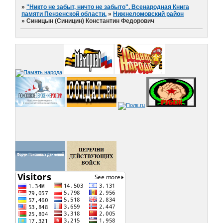
»
"Никто не забыт, ничто не забыто". Всенародная Книга
памяти Пензенской области.
»
Нижнеломовский район
»
Синицын (Синицин) Константин Федорович